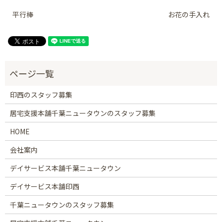
平行棒
お花の手入れ
印西のスタッフ募集
居宅支援本舗千葉ニュータウンのスタッフ募集
HOME
会社案内
デイサービス本舗千葉ニュータウン
デイサービス本舗印西
千葉ニュータウンのスタッフ募集