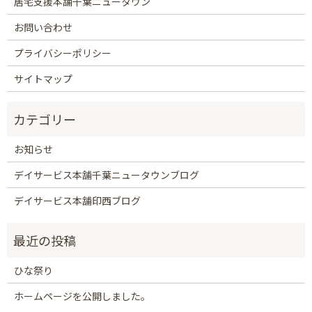
居宅支援本舗千葉ニュータウン
お問い合わせ
プライバシーポリシー
サイトマップ
お知らせ
デイサービス本舗千葉ニュータウンブログ
デイサービス本舗印西ブログ
ひな祭り
ホームページを公開しました。