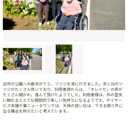
近所の公園へお散歩がてら、ツツジを見に行きました。赤と白のツ
ツジがたくさん咲いており、利用者様からは、「キレイだ」の声が
たくさん聞かれ、喜んで頂けたようでした。利用者様は、外の空気
に触れるととても開放的で楽しい気持ちになるようです。デイサー
ビス本舗千葉ニュータウンでは、天候の良い日は、できる限り外に
出る機会を持ちたいと考えています。