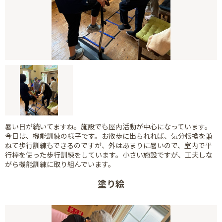
暑い日が続いてますね。施設でも屋内活動が中心になっています。
今日は、機能訓練の様子です。お散歩に出られれば、気分転換を兼
ねて歩行訓練もできるのですが、外はあまりに暑いので、室内で平
行棒を使った歩行訓練をしています。小さい施設ですが、工夫しな
がら機能訓練に取り組んでいます。
塗り絵