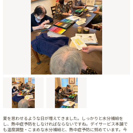
夏を思わせるような日が増えてきました。しっかりと水分補給を
し、熱中症予防をしなければならないですね。デイサービス本舗で
も温度調整・こまめな水分補給と、熱中症予防に努めています。今