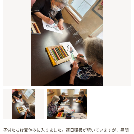
子供たちは夏休みに入りました。連日猛暑が続いていますが、昼間