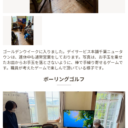
ゴールデンウイークに入りました。デイサービス本舗千葉ニュータ
ウンは、連休中も通常営業をしております。写真は、お手玉を乗せ
たお皿からお手玉を落とさないように、棒で手繰り寄せるゲームで
す。職員が考えたゲームで楽しんで頂いている様子です。
ボーリングゴルフ