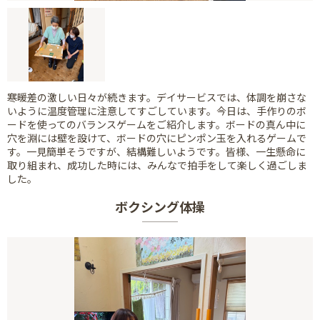
寒暖差の激しい日々が続きます。デイサービスでは、体調を崩さな
いように温度管理に注意してすごしています。今日は、手作りのボ
ードを使ってのバランスゲームをご紹介します。ボードの真ん中に
穴を淵には壁を設けて、ボードの穴にピンポン玉を入れるゲームで
す。一見簡単そうですが、結構難しいようです。皆様、一生懸命に
取り組まれ、成功した時には、みんなで拍手をして楽しく過ごしま
した。
ボクシング体操