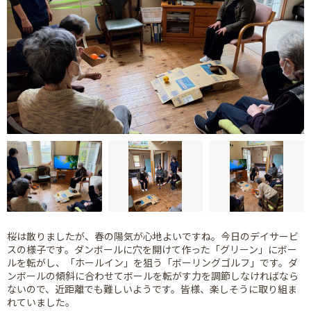
桜は散りましたが、春の陽気が心地よいですね。今日のデイサービ
スの様子です。ダンボールに穴を開けて作った「グリーン」にボー
ルを転がし、「ホールイン」を狙う「ボーリングゴルフ」です。ダ
ンボールの傾斜に合わせてボールを転がす力を調節しなければなら
ないので、近距離でも難しいようです。皆様、楽しそうに取り組ま
れていました。