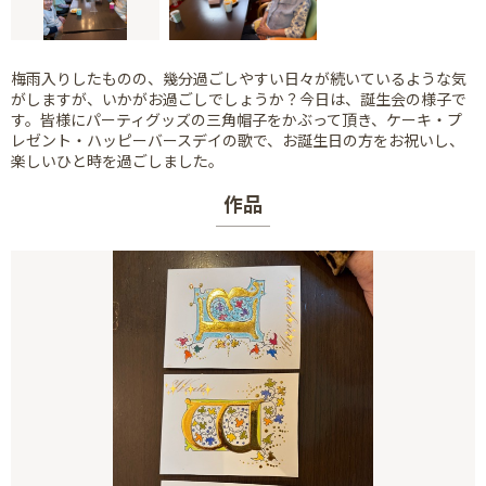
梅雨入りしたものの、幾分過ごしやすい日々が続いているような気
がしますが、いかがお過ごしでしょうか？今日は、誕生会の様子で
す。皆様にパーティグッズの三角帽子をかぶって頂き、ケーキ・プ
レゼント・ハッピーバースデイの歌で、お誕生日の方をお祝いし、
楽しいひと時を過ごしました。
作品