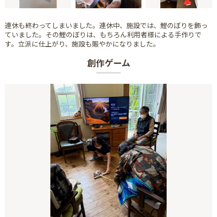
連休も終わってしまいました。連休中、施設では、鯉のぼりを飾っ
ていました。その鯉のぼりは、もちろん利用者様による手作りで
す。立派に仕上がり、施設も賑やかになりました。
創作ゲーム