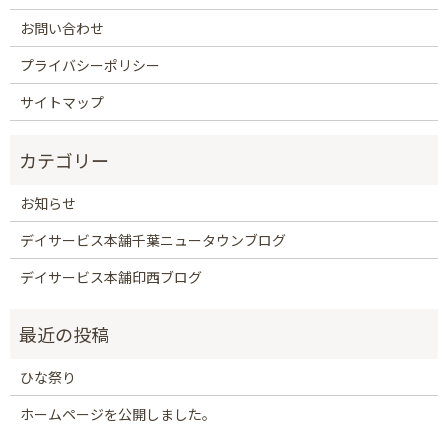
お問い合わせ
プライバシーポリシー
サイトマップ
お知らせ
デイサービス本舗千葉ニュータウンブログ
デイサービス本舗印西ブログ
ひな祭り
ホームページを公開しました。