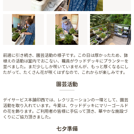
前週に引き続き、園芸活動の様子です。この日は厚かったため、鉢
植えの活動は室内でおこない、職員がウッドデッキにプランターを
並べました。まだ少ししか咲いていませんが、もっと厚くなるにし
たがって、たくさん花が咲くはずなので、これからが楽しみです。
園芸活動
デイサービス本舗印西では、レクリエーションの一環として、園芸
活動を取り入れています。今夏は、ウッドデッキにマリーゴールド
の花を飾ります。ご利用者の皆様に手伝って頂き、華やかな施設づ
くりにご協力頂きました。
七夕準備