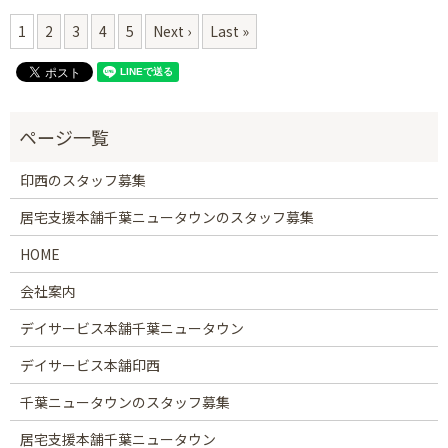
1
2
3
4
5
Next ›
Last »
印西のスタッフ募集
居宅支援本舗千葉ニュータウンのスタッフ募集
HOME
会社案内
デイサービス本舗千葉ニュータウン
デイサービス本舗印西
千葉ニュータウンのスタッフ募集
居宅支援本舗千葉ニュータウン