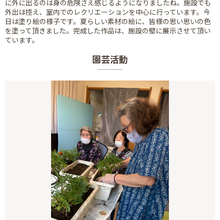
に外に出るのは身の危険さえ感じるようになりましたね。施設でも
外出は控え、室内でのレクリエーションを中心に行っています。今
日は塗り絵の様子です。夏らしい素材の絵に、皆様の思い思いの色
を塗って頂きました。完成した作品は、施設の壁に展示させて頂い
ています。
園芸活動