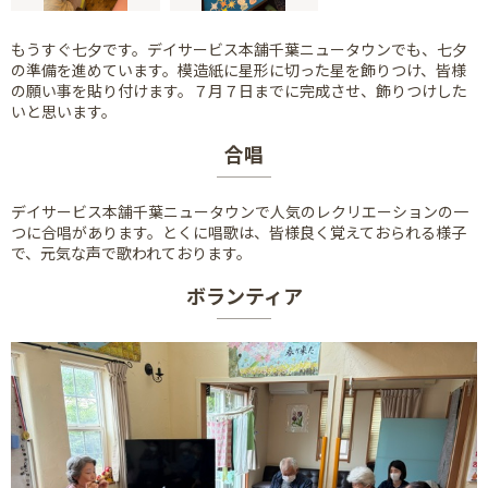
もうすぐ七夕です。デイサービス本舗千葉ニュータウンでも、七夕
の準備を進めています。模造紙に星形に切った星を飾りつけ、皆様
の願い事を貼り付けます。７月７日までに完成させ、飾りつけした
いと思います。
合唱
デイサービス本舗千葉ニュータウンで人気のレクリエーションの一
つに合唱があります。とくに唱歌は、皆様良く覚えておられる様子
で、元気な声で歌われております。
ボランティア