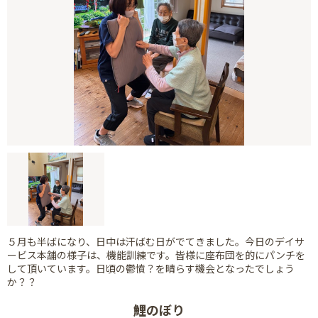
５月も半ばになり、日中は汗ばむ日がでてきました。今日のデイサ
ービス本舗の様子は、機能訓練です。皆様に座布団を的にパンチを
して頂いています。日頃の鬱憤？を晴らす機会となったでしょう
か？？
鯉のぼり