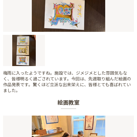
梅雨に入ったようですね。施設では、ジメジメとした雰囲気もな
く、皆様明るく過ごされています。今回は、先週取り組んだ絵画の
作品発表です。驚くほど立派な出来栄えに、皆様とても喜ばれてい
ました。
絵画教室