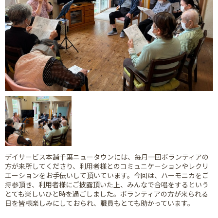
デイサービス本舗千葉ニュータウンには、毎月一回ボランティアの
方が来所してくださり、利用者様とのコミュニケーションやレクリ
エーションをお手伝いして頂いています。今回は、ハーモニカをご
持参頂き、利用者様にご披露頂いた上、みんなで合唱をするという
とても楽しいひと時を過ごしました。ボランティアの方が来られる
日を皆様楽しみにしておられ、職員もとても助かっています。