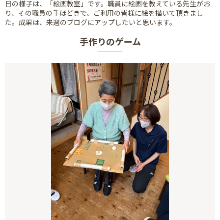
日の様子は、「絵画教室」です。職員に絵画を教えている先生がお
り、その職員の手ほどきで、ご利用の皆様に絵を描いて頂きまし
た。成果は、来週のブログにアップしたいと思います。
手作りのゲーム