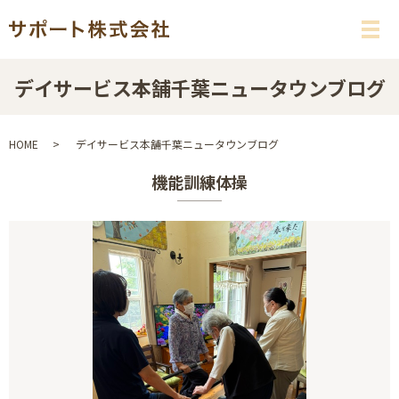
メ
デイサービス本舗千葉ニュータウンブログ
HOME
デイサービス本舗千葉ニュータウンブログ
機能訓練体操