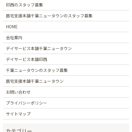
印西のスタッフ募集
居宅支援本舗千葉ニュータウンのスタッフ募集
HOME
会社案内
デイサービス本舗千葉ニュータウン
デイサービス本舗印西
千葉ニュータウンのスタッフ募集
居宅支援本舗千葉ニュータウン
お問い合わせ
プライバシーポリシー
サイトマップ