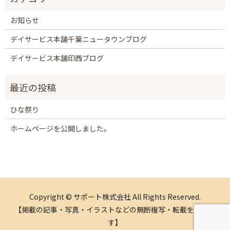
お知らせ
デイサービス本舗千葉ニュータウンブログ
デイサービス本舗印西ブログ
ひな祭り
ホームページを公開しました。
Copyright © サポート株式会社 All Rights Reserved.
【掲載の記事・写真・イラストなどの無断複写・転載を禁じま
す】