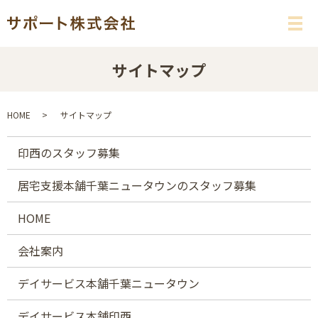
メ
サイトマップ
HOME
サイトマップ
印西のスタッフ募集
居宅支援本舗千葉ニュータウンのスタッフ募集
HOME
会社案内
デイサービス本舗千葉ニュータウン
デイサービス本舗印西