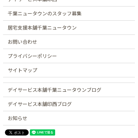
千葉ニュータウンのスタッフ募集
居宅支援本舗千葉ニュータウン
お問い合わせ
プライバシーポリシー
サイトマップ
デイサービス本舗千葉ニュータウンブログ
デイサービス本舗印西ブログ
お知らせ