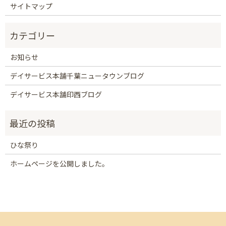
サイトマップ
お知らせ
デイサービス本舗千葉ニュータウンブログ
デイサービス本舗印西ブログ
ひな祭り
ホームページを公開しました。