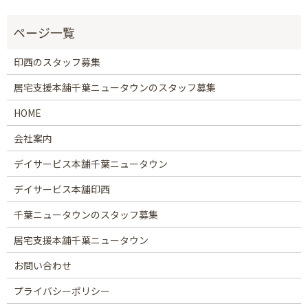
印西のスタッフ募集
居宅支援本舗千葉ニュータウンのスタッフ募集
HOME
会社案内
デイサービス本舗千葉ニュータウン
デイサービス本舗印西
千葉ニュータウンのスタッフ募集
居宅支援本舗千葉ニュータウン
お問い合わせ
プライバシーポリシー