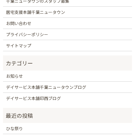
千葉ニュータウンのスタッフ募集
居宅支援本舗千葉ニュータウン
お問い合わせ
プライバシーポリシー
サイトマップ
お知らせ
デイサービス本舗千葉ニュータウンブログ
デイサービス本舗印西ブログ
ひな祭り