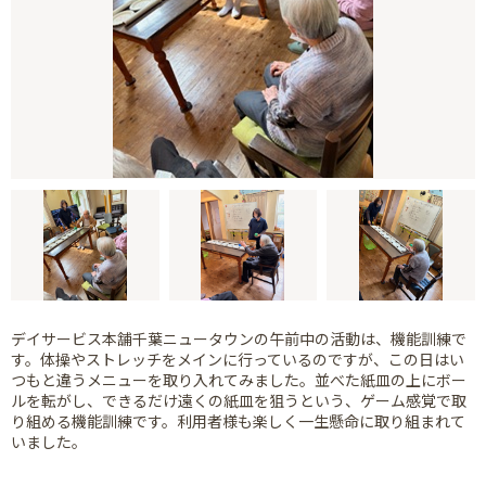
デイサービス本舗千葉ニュータウンの午前中の活動は、機能訓練で
す。体操やストレッチをメインに行っているのですが、この日はい
つもと違うメニューを取り入れてみました。並べた紙皿の上にボー
ルを転がし、できるだけ遠くの紙皿を狙うという、ゲーム感覚で取
り組める機能訓練です。利用者様も楽しく一生懸命に取り組まれて
いました。