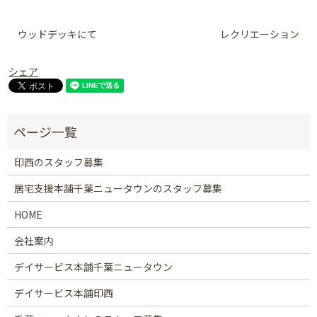
ウッドデッキにて
レクリエーション
シェア
印西のスタッフ募集
居宅支援本舗千葉ニュータウンのスタッフ募集
HOME
会社案内
デイサービス本舗千葉ニュータウン
デイサービス本舗印西