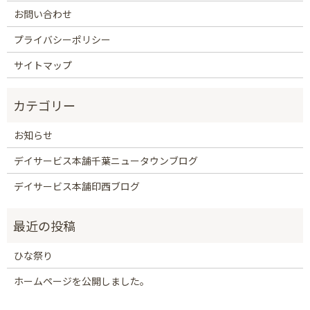
お問い合わせ
プライバシーポリシー
サイトマップ
お知らせ
デイサービス本舗千葉ニュータウンブログ
デイサービス本舗印西ブログ
ひな祭り
ホームページを公開しました。