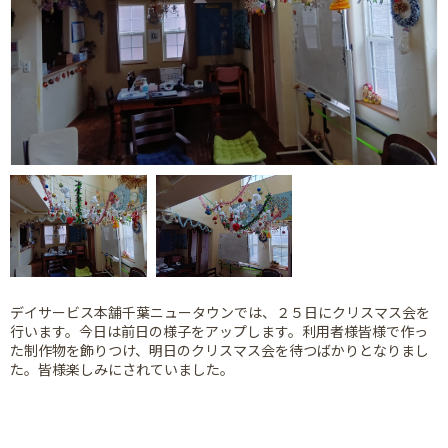
デイサービス本舗千葉ニュータウンでは、２５日にクリスマス会を
行います。今日は前日の様子をアップします。利用者様皆様で作っ
た制作物を飾りつけ、明日のクリスマス会を待つばかりとなりまし
た。皆様楽しみにされていました。