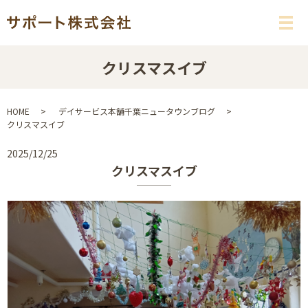
メ
クリスマスイブ
HOME
デイサービス本舗千葉ニュータウンブログ
クリスマスイブ
2025/12/25
クリスマスイブ