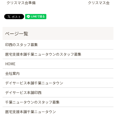
クリスマス会準備
クリスマス会
印西のスタッフ募集
居宅支援本舗千葉ニュータウンのスタッフ募集
HOME
会社案内
デイサービス本舗千葉ニュータウン
デイサービス本舗印西
千葉ニュータウンのスタッフ募集
居宅支援本舗千葉ニュータウン