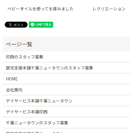
ベビーオイルを使ってを揉みました
レクリエーション
印西のスタッフ募集
居宅支援本舗千葉ニュータウンのスタッフ募集
HOME
会社案内
デイサービス本舗千葉ニュータウン
デイサービス本舗印西
千葉ニュータウンのスタッフ募集