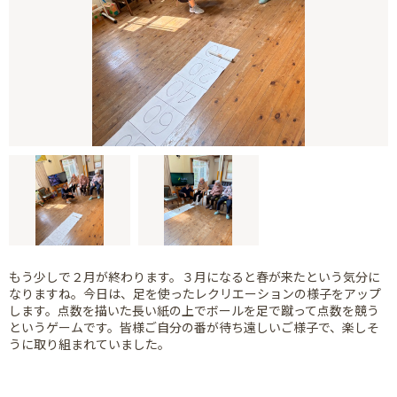
もう少しで２月が終わります。３月になると春が来たという気分に
なりますね。今日は、足を使ったレクリエーションの様子をアップ
します。点数を描いた長い紙の上でボールを足で蹴って点数を競う
というゲームです。皆様ご自分の番が待ち遠しいご様子で、楽しそ
うに取り組まれていました。