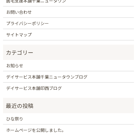
居宅支援本舗千葉ニュータウン
お問い合わせ
プライバシーポリシー
サイトマップ
お知らせ
デイサービス本舗千葉ニュータウンブログ
デイサービス本舗印西ブログ
ひな祭り
ホームページを公開しました。