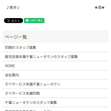
♪散歩♪
★畑★
印西のスタッフ募集
居宅支援本舗千葉ニュータウンのスタッフ募集
HOME
会社案内
デイサービス本舗千葉ニュータウン
デイサービス本舗印西
千葉ニュータウンのスタッフ募集