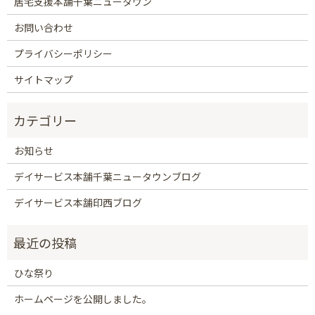
居宅支援本舗千葉ニュータウン
お問い合わせ
プライバシーポリシー
サイトマップ
お知らせ
デイサービス本舗千葉ニュータウンブログ
デイサービス本舗印西ブログ
ひな祭り
ホームページを公開しました。