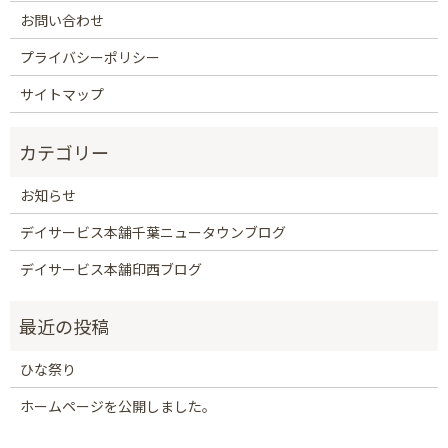
お問い合わせ
プライバシーポリシー
サイトマップ
お知らせ
デイサービス本舗千葉ニュータウンブログ
デイサービス本舗印西ブログ
ひな祭り
ホームページを公開しました。