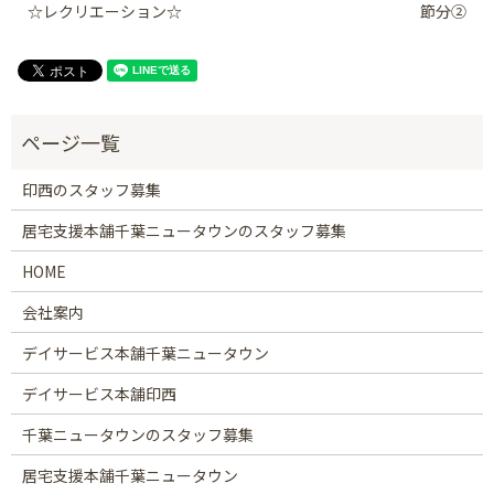
☆レクリエーション☆
節分②
印西のスタッフ募集
居宅支援本舗千葉ニュータウンのスタッフ募集
HOME
会社案内
デイサービス本舗千葉ニュータウン
デイサービス本舗印西
千葉ニュータウンのスタッフ募集
居宅支援本舗千葉ニュータウン