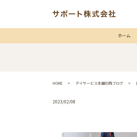
ホーム
HOME
デイサービス本舗印西ブログ
2023/02/08