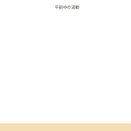
午前中の活動