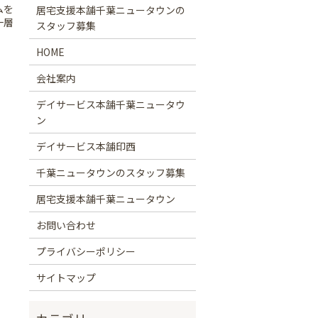
ムを
居宅支援本舗千葉ニュータウンの
一層
スタッフ募集
HOME
会社案内
デイサービス本舗千葉ニュータウ
ン
デイサービス本舗印西
千葉ニュータウンのスタッフ募集
居宅支援本舗千葉ニュータウン
お問い合わせ
プライバシーポリシー
サイトマップ