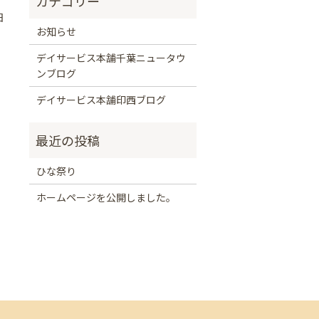
日
お知らせ
デイサービス本舗千葉ニュータウ
ンブログ
デイサービス本舗印西ブログ
ひな祭り
ホームページを公開しました。