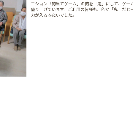
エション「的当てゲーム」の的を「鬼」にして、ゲー
盛り上げています。ご利用の皆様も、的が「鬼」だと
力が入るみたいでした。