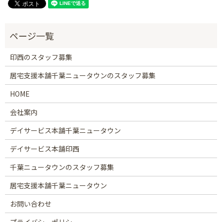
印西のスタッフ募集
居宅支援本舗千葉ニュータウンのスタッフ募集
HOME
会社案内
デイサービス本舗千葉ニュータウン
デイサービス本舗印西
千葉ニュータウンのスタッフ募集
居宅支援本舗千葉ニュータウン
お問い合わせ