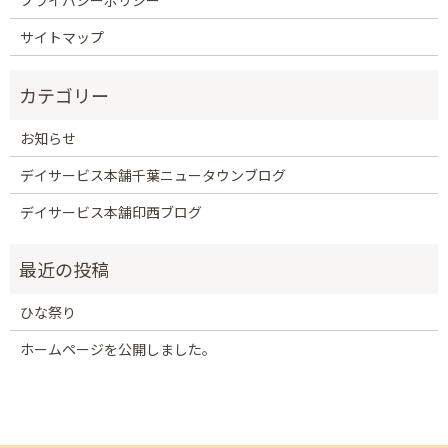
プライバシーポリシー
サイトマップ
お知らせ
デイサービス本舗千葉ニュータウンブログ
デイサービス本舗印西ブログ
ひな祭り
ホームページを公開しました。