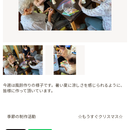
今週は風鈴作りの様子です。暑い夏に涼しさを感じられるように、
皆様に作って頂いています。
季節の制作活動
☆もうすぐクリスマス☆